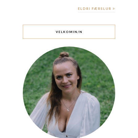
ELDRI FÆRSLUR
VELKOMIN/N