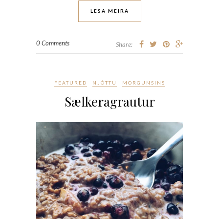
LESA MEIRA
0 Comments
Share:
FEATURED
NJÓTTU
MORGUNSINS
Sælkeragrautur