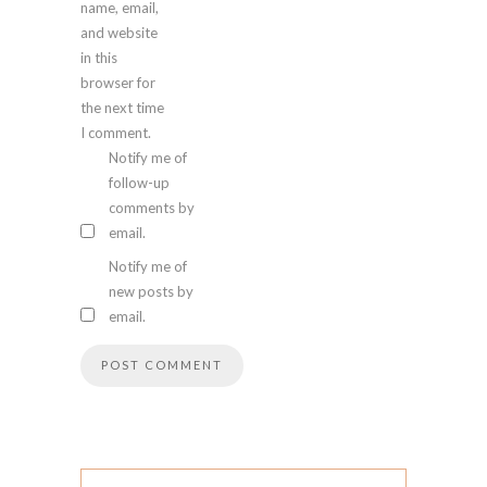
name, email,
and website
in this
browser for
the next time
I comment.
Notify me of
follow-up
comments by
email.
Notify me of
new posts by
email.