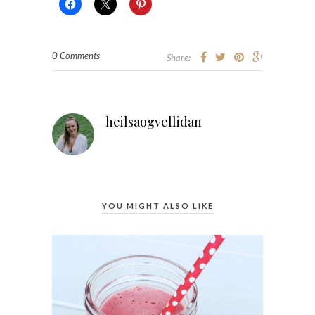
0 Comments
Share:
heilsaogvellidan
YOU MIGHT ALSO LIKE