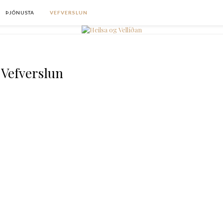
ÞJÓNUSTA
VEFVERSLUN
Vefverslun