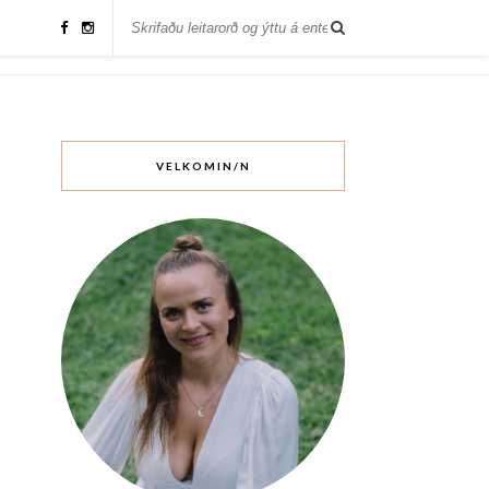
VELKOMIN/N