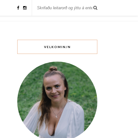
VELKOMIN/N