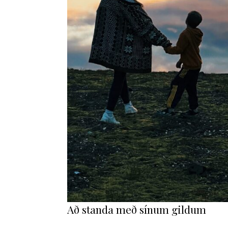
Að standa með sínum gildum